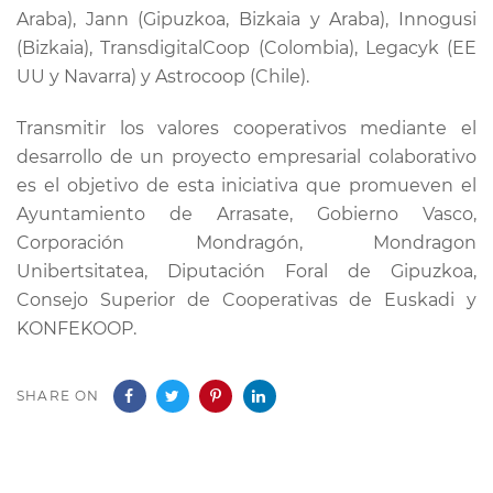
Araba), Jann (Gipuzkoa, Bizkaia y Araba), Innogusi
(Bizkaia), TransdigitalCoop (Colombia), Legacyk (EE
UU y Navarra) y Astrocoop (Chile).
Transmitir los valores cooperativos mediante el
desarrollo de un proyecto empresarial colaborativo
es el objetivo de esta iniciativa que promueven el
Ayuntamiento de Arrasate, Gobierno Vasco,
Corporación Mondragón, Mondragon
Unibertsitatea, Diputación Foral de Gipuzkoa,
Consejo Superior de Cooperativas de Euskadi y
KONFEKOOP.
SHARE ON