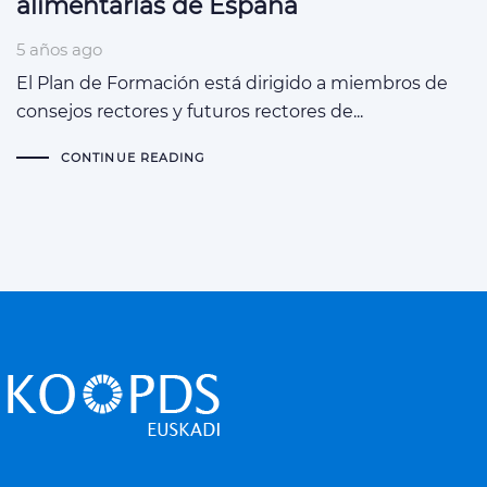
alimentarias de España
5 años ago
El Plan de Formación está dirigido a miembros de
consejos rectores y futuros rectores de...
CONTINUE READING