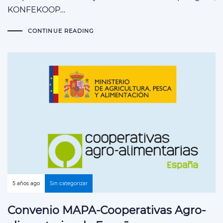
KONFEKOOP…
CONTINUE READING
5 años ago
Sin categorizar
Convenio MAPA-Cooperativas Agro-