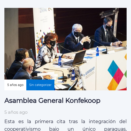
5 años ago
Sin categorizar
Asamblea General Konfekoop
5 años ago
Esta es la primera cita tras la integración del
cooperativismo bajo un único paraguas,