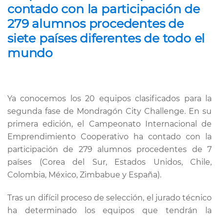
contado con la participación de
279 alumnos procedentes de
siete países diferentes de todo el
mundo
Ya conocemos los 20 equipos clasificados para la
segunda fase de Mondragón City Challenge. En su
primera edición, el Campeonato Internacional de
Emprendimiento Cooperativo ha contado con la
participación de 279 alumnos procedentes de 7
países (Corea del Sur, Estados Unidos, Chile,
Colombia, México, Zimbabue y España).
Tras un difícil proceso de selección, el jurado técnico
ha determinado los equipos que tendrán la