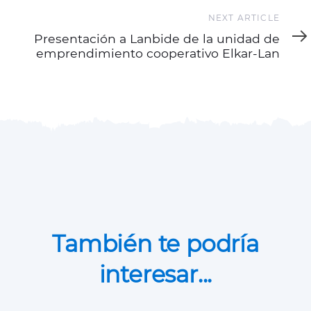
Next
NEXT ARTICLE
Article
Presentación a Lanbide de la unidad de
emprendimiento cooperativo Elkar-Lan
También te podría
interesar...