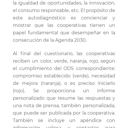
la igualdad de oportunidades, la innovación,
el consumo responsable, etc. El propósito de
este autodiagnóstico es concienciar y
mostrar que las cooperativas tienen un
papel fundamental que desempeñar en la
consecución de la Agenda 2030.
Al final del cuestionario, las cooperativas
reciben un color, verde, naranja, rojo, según
el cumplimiento del ODS correspondiente:
compromiso establecido (verde), necesidad
de mejora (naranja), o es preciso iniciarlo
(rojo). Se proporciona un informe
personalizado que resume las respuestas y
una nota de prensa, también personalizada,
que puede ser publicada por la cooperativa.
También se incluye un apéndice con
información valiosa y contactos para