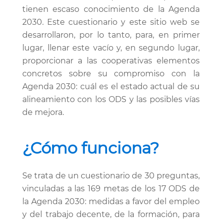
tienen escaso conocimiento de la Agenda
2030. Este cuestionario y este sitio web se
desarrollaron, por lo tanto, para, en primer
lugar, llenar este vacío y, en segundo lugar,
proporcionar a las cooperativas elementos
concretos sobre su compromiso con la
Agenda 2030: cuál es el estado actual de su
alineamiento con los ODS y las posibles vías
de mejora.
¿Cómo funciona?
Se trata de un cuestionario de 30 preguntas,
vinculadas a las 169 metas de los 17 ODS de
la Agenda 2030: medidas a favor del empleo
y del trabajo decente, de la formación, para