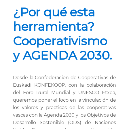
¿Por qué esta
herramienta?
Cooperativismo
y AGENDA 2030.
Desde la Confederación de Cooperativas de
Euskadi KONFEKOOP, con la colaboración
del Foro Rural Mundial y UNESCO Etxea,
queremos poner el foco en la vinculación de
los valores y prácticas de las cooperativas
vascas con la Agenda 2030 y los Objetivos de
Desarrollo Sostenible (ODS) de Naciones