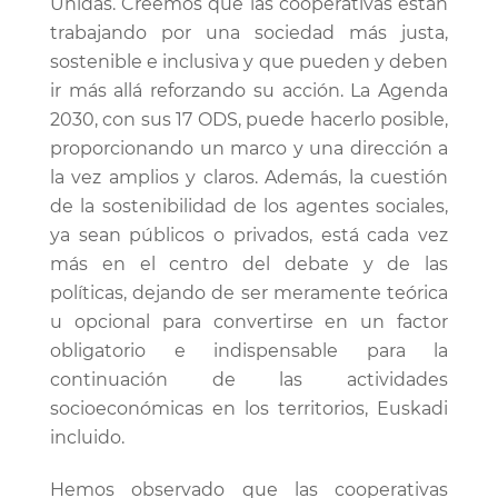
Unidas. Creemos que las cooperativas están
trabajando por una sociedad más justa,
sostenible e inclusiva y que pueden y deben
ir más allá reforzando su acción. La Agenda
2030, con sus 17 ODS, puede hacerlo posible,
proporcionando un marco y una dirección a
la vez amplios y claros. Además, la cuestión
de la sostenibilidad de los agentes sociales,
ya sean públicos o privados, está cada vez
más en el centro del debate y de las
políticas, dejando de ser meramente teórica
u opcional para convertirse en un factor
obligatorio e indispensable para la
continuación de las actividades
socioeconómicas en los territorios, Euskadi
incluido.
Hemos observado que las cooperativas